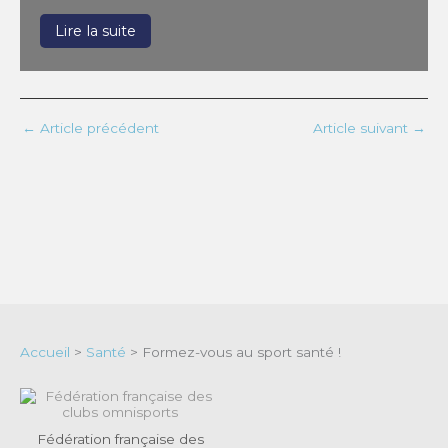
Lire la suite
←
Article précédent
Article suivant
→
Accueil
>
Santé
>
Formez-vous au sport santé !
Fédération française des