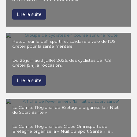
Lire la suite
Retour sur le défi sportif et solidaire à vélo de l’US
Créteil pour la santé mentale
Du 26 juin au 3 juillet 2026, des cyclistes de l’US
Créteil (94), à l’occasion…
Lire la suite
Le Comité Régional de Bretagne organise la « Nuit
du Sport Santé »
Le Comité Régional des Clubs Omnisports de
Bretagne organise la « Nuit du Sport Santé » le…