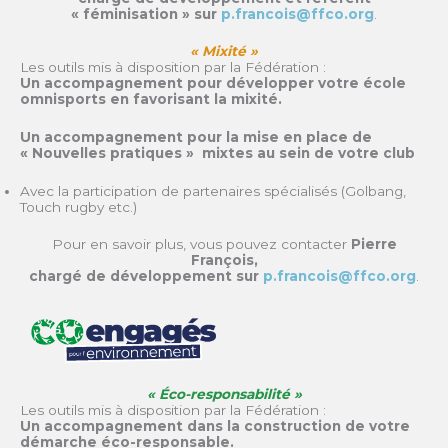
« féminisation » sur
p.francois@ffco.org
.
« Mixité »
Les outils mis à disposition par la Fédération :
Un accompagnement pour développer votre école
omnisports en favorisant la mixité.
Un accompagnement pour la mise en place de
« Nouvelles pratiques » mixtes au sein de votre club
Avec la participation de partenaires spécialisés (Golbang,
Touch rugby etc.)
Pour en savoir plus, vous pouvez contacter
Pierre
François,
chargé de développement sur
p.francois@ffco.org
.
« Éco-responsabilité »
Les outils mis à disposition par la Fédération :
Un accompagnement dans la construction de votre
démarche éco-responsable.