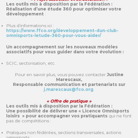
Les outils mis à disposition par la Fédération :
Réalisation d’une étude 360 pour optimiser votre
développement
:
Plus d’informations ici :
https://www.ffco.org/developpement-dun-club-
omnisports-letude-360-pour-vous-aider/
Un accompagnement sur les nouveaux modèles
associatifs pour vous guider dans votre évolution :
SCIC, sectorisation, etc.
Pour en savoir plus, vous pouvez contacter
Justine
Marescaux,
Responsable communication et partenariats sur
j.marescaux@fco.org
.
« Offre de pratique »
Les outils mis à disposition par la Fédération :
Une possibilité de délivrer une « Licence Omnisports
loisirs » pour accompagner vos pratiquants
qui ne font
pas de compétitions :
Pratiques non fédérées, sections transversales, actions
omnisports ;