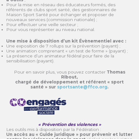
Pour la mise en réseau des éducateurs formés, des
référents de clubs sport santé, des gestionnaires de
Maison Sport Santé pour échanger et proposer de
nouveaux services (commission nationale) ;
Pour effectuer une veille secteur ;
Pour vous représenter au niveau national.
Une mise à disposition d’un kit Évènementiel avec :
Une exposition de 7 rollups sur la prévention (payant) ;
Une animation comprenant « un test de forme » (payant) ;
La présence d’un animateur fédéral pour faire de la
sensibilisation (payant).
Pour en savoir plus, vous pouvez contacter
Thomas
Ribout,
chargé de développement et référent « sport
santé » sur
sportsante@ffco.org
.
« Prévention des violences »
Les outils mis à disposition par la Fédération :
Un accès au « Guide juridique » pour prévenir et lutter