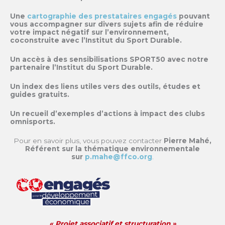
Une
cartographie des prestataires engagés
pouvant
vous accompagner sur divers sujets afin de réduire
votre impact négatif sur l’environnement,
coconstruite avec l’Institut du Sport Durable.
Un accès à des sensibilisations SPORT50 avec notre
partenaire l’Institut du Sport Durable.
Un index des liens utiles vers des outils, études et
guides gratuits.
Un recueil d’exemples d’actions à impact des clubs
omnisports.
Pour en savoir plus, vous pouvez contacter
Pierre Mahé,
Référent sur la thématique environnementale
sur
p.mahe@ffco.org
.
« Projet associatif et structuration »