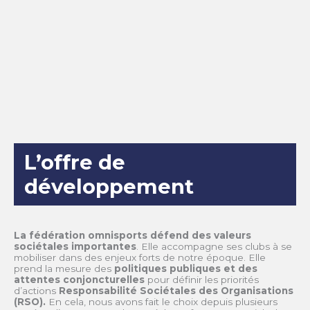
L’offre de
développement
La fédération omnisports défend des valeurs
sociétales importantes
. Elle accompagne ses clubs à se
mobiliser dans des enjeux forts de notre époque. Elle
prend la mesure des
politiques publiques et des
attentes conjoncturelles
pour définir les priorités
d’actions
Responsabilité Sociétales des Organisations
(RSO).
En cela, nous avons fait le choix depuis plusieurs