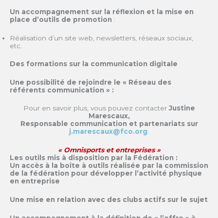
Un accompagnement sur la réflexion et la mise en
place d’outils de promotion
:
Réalisation d’un site web, newsletters, réseaux sociaux,
etc.
Des formations sur la communication digitale
Une possibilité de rejoindre le « Réseau des
référents communication » :
Pour en savoir plus, vous pouvez contacter
Justine
Marescaux,
Responsable communication et partenariats sur
j.marescaux@fco.org
.
« Omnisports et entreprises »
Les outils mis à disposition par la Fédération :
Un accès à la boîte à outils réalisée par la commission
de la fédération pour développer l’activité physique
en entreprise
Une mise en relation avec des clubs actifs sur le sujet