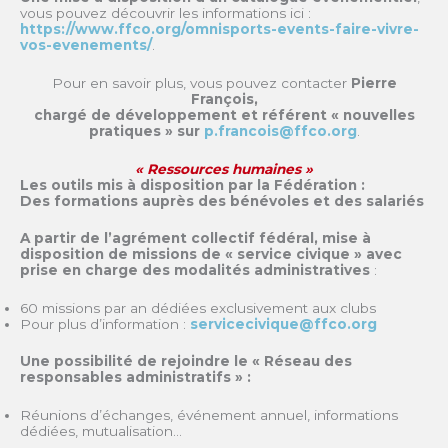
vous pouvez découvrir les informations ici :
https://www.ffco.org/omnisports-events-faire-vivre-
vos-evenements/
.
Pour en savoir plus, vous pouvez contacter
Pierre
François,
chargé de développement et référent « nouvelles
pratiques » sur
p.francois@ffco.org
.
« Ressources humaines »
Les outils mis à disposition par la Fédération :
Des formations auprès des bénévoles et des salariés
A partir de l’agrément collectif fédéral, mise à
disposition de missions de « service civique » avec
prise en charge des modalités administratives
:
60 missions par an dédiées exclusivement aux clubs
Pour plus d’information :
servicecivique@ffco.org
Une possibilité de rejoindre le « Réseau des
responsables administratifs » :
Réunions d’échanges, événement annuel, informations
dédiées, mutualisation…