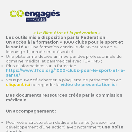
« Le Bien-être et la prévention »
Les outils mis à disposition par la Fédération :
Un accès à la formation « 1000 clubs pour le sport et
la santé » :
une formation continue de 56 heures en e-
learning + 1 journée en présentiel :
Une plateforme dédiée animée par des professionnels du
domaine médical et paramédical avec l’UVFMS ;
Plus d’informations sur la formation :
https://www.ffco.org/1000-clubs-pour-le-sport-et-la-
sante/
Vous pouvez télécharger la plaquette de présentation en
cliquant ici
ou regarder la
vidéo de présentation ici
.
Des documents ressources créés par la commission
médicale
.
Un accompagnement :
Pour votre structuration dédiée à la santé (création ou
développement d’une action) avec notamment
une boîte
à outils
;