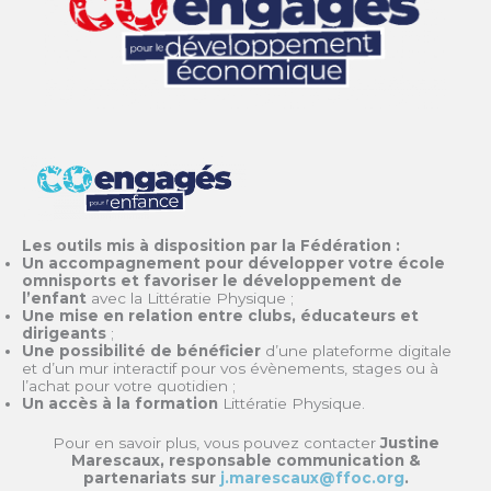
Les outils mis à disposition par la Fédération :
Un accompagnement pour développer votre école
omnisports et favoriser le développement de
l’enfant
avec la Littératie Physique ;
Une mise en relation entre clubs, éducateurs et
dirigeants
;
Une possibilité de bénéficier
d’une
plateforme digitale
et d’un mur interactif pour vos évènements, stages ou à
l’achat pour votre quotidien ;
Un accès à la formation
Littératie Physique.
Pour en savoir plus, vous pouvez contacter
Justine
Marescaux, responsable communication &
partenariats sur
j.marescaux@ffoc.org
.