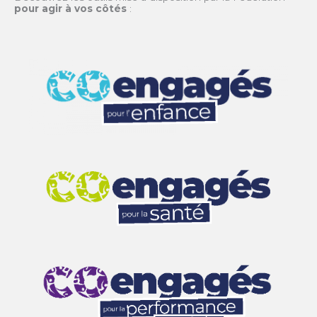
pour agir à vos côtés
: