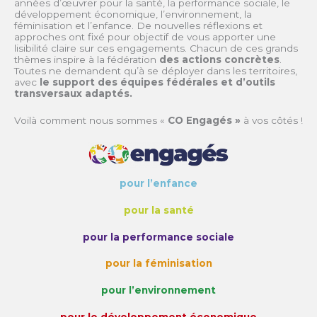
années d’œuvrer pour la santé, la performance sociale, le
développement économique, l’environnement, la
féminisation et l’enfance. De nouvelles réflexions et
approches ont fixé pour objectif de vous apporter une
lisibilité claire sur ces engagements. Chacun de ces grands
thèmes inspire à la fédération
des actions concrètes
.
Toutes ne demandent qu’à se déployer dans les territoires,
avec
le support des équipes fédérales et d’outils
transversaux adaptés.
Voilà comment nous sommes «
CO Engagés »
à vos côtés !
pour l’enfance
pour la santé
pour la performance sociale
pour la féminisation
pour l’environnement