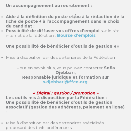
Un accompagnement au recrutement :
Aide à la définition du poste et/ou à la rédaction de la
fiche de poste + à l’accompagnement dans le choix
du candidat ;
Possibilité de diffuser vos offres d’emploi
sur le site
internet de la fédération :
Bourse d’emplois
Une possibilité de bénéficier d’outils de gestion RH
:
Mise à disposition par des partenaires de la Fédération
Pour en savoir plus, vous pouvez contacter
Sofia
Djebbari,
Responsable juridique et formation sur
s.djebbari@ffco.org
.
« Digital : gestion / promotion »
Les outils mis à disposition par la Fédération :
Une possibilité de bénéficier d’outils de gestion
associatif (gestion des adhérents, paiement en ligne)
:
Mise à disposition par des partenaires spécialisés
proposant des tarifs préférentiels