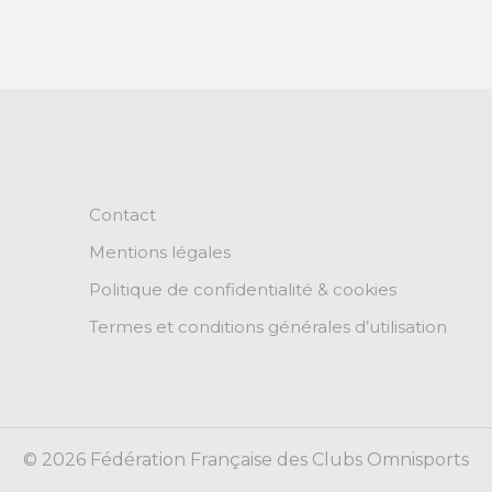
Contact
Mentions légales
Politique de confidentialité & cookies
Termes et conditions générales d’utilisation
© 2026 Fédération Française des Clubs Omnisports