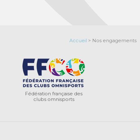
Accueil
>
Nos engagements
Fédération française des
clubs omnisports