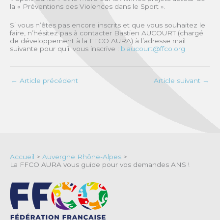
la « Préventions des Violences dans le Sport ».
Si vous n’êtes pas encore inscrits et que vous souhaitez le
faire, n’hésitez pas à contacter Bastien AUCOURT (chargé
de développement à la FFCO AURA) à l’adresse mail
suivante pour qu’il vous inscrive :
b.aucourt@ffco.org
←
Article précédent
Article suivant
→
Accueil
>
Auvergne Rhône-Alpes
>
La FFCO AURA vous guide pour vos demandes ANS !