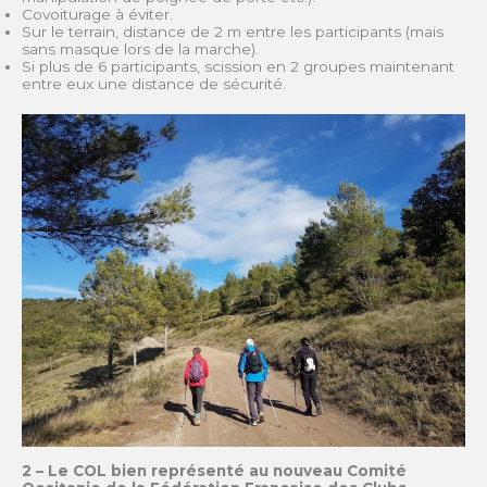
Covoiturage à éviter.
Sur le terrain, distance de 2 m entre les participants (mais
sans masque lors de la marche).
Si plus de 6 participants, scission en 2 groupes maintenant
entre eux une distance de sécurité.
2 – Le COL bien représenté au nouveau Comité