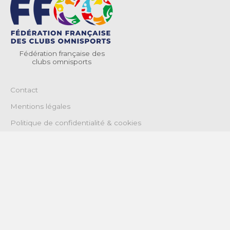
Fédération française des
clubs omnisports
Contact
Mentions légales
Politique de confidentialité & cookies
Termes et conditions générales d’utilisation
© 2026 Fédération Française des Clubs Omnisports