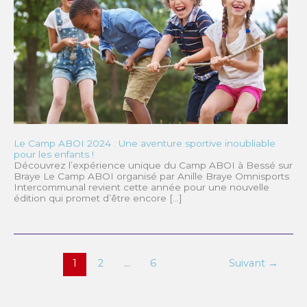
Le Camp ABOI 2024 : Une aventure sportive inoubliable
pour les enfants !
Découvrez l’expérience unique du Camp ABOI à Bessé sur
Braye Le Camp ABOI organisé par Anille Braye Omnisports
Intercommunal revient cette année pour une nouvelle
édition qui promet d’être encore […]
1
2
…
6
Suivant
→