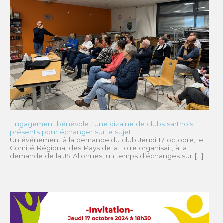
Engagement bénévole : une dizaine de clubs sarthois
présents pour échanger sur le sujet
Un événement à la demande du club Jeudi 17 octobre, le
Comité Régional des Pays de la Loire organisait, à la
demande de la JS Allonnes, un temps d’échanges sur […]