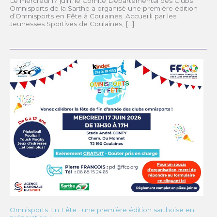
Le mercredi 17 juin, le Comité Départemental des Clubs
Omnisports de la Sarthe a organisé une première édition
d’Omnisports en Fête à Coulaines. Accueilli par les
Jeunesses Sportives de Coulaines, […]
Omnisports En Fête : une première édition sarthoise en