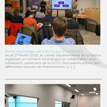
Soirée d’échanges dans les locaux d’Initiatives.fr
Jeudi 27 février 2025, le comité départemental de la Sarthe
organisait un moment d’échanges en collaboration avec
Initiatives.fr, partenaire de la FFCO Discussions autour des
différentes sources de financements Le […]