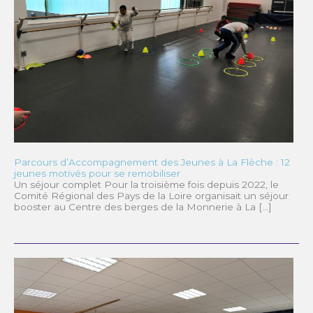
Parcours d’Accompagnement des Jeunes à La Flèche : 12
jeunes motivés pour se remobiliser
Un séjour complet Pour la troisième fois depuis 2022, le
Comité Régional des Pays de la Loire organisait un séjour
booster au Centre des berges de la Monnerie à La […]