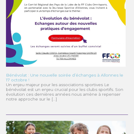
Bénévolat : Une nouvelle soirée d’échanges à Allonnes le
17 octobre !
Un enjeu majeur pour les associations sportives Le
bénévolat est un enjeu crucial pour les clubs sportifs. Son
évolution ces dernières années nous amène à repenser
notre approche sur le […]