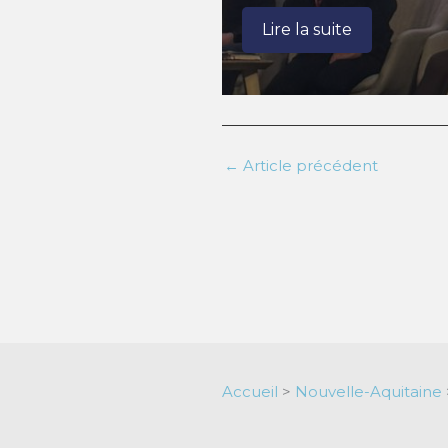
Lire la suite
←
Article précédent
Accueil
>
Nouvelle-Aquitaine