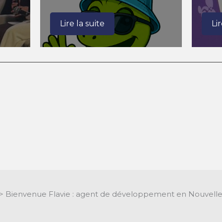
Lire la suite
Li
>
Bienvenue Flavie : agent de développement en Nouvelle