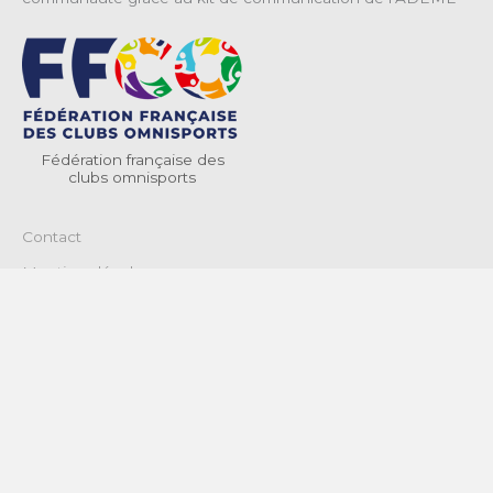
Fédération française des
clubs omnisports
Contact
Mentions légales
Politique de confidentialité & cookies
Termes et conditions générales d’utilisation
© 2026 Fédération Française des Clubs Omnisports