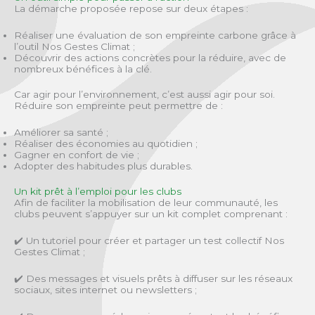
La démarche proposée repose sur deux étapes :
Réaliser une évaluation de son empreinte carbone grâce à
l’outil Nos Gestes Climat ;
Découvrir des actions concrètes pour la réduire, avec de
nombreux bénéfices à la clé.
Car agir pour l’environnement, c’est aussi agir pour soi.
Réduire son empreinte peut permettre de :
Améliorer sa santé ;
Réaliser des économies au quotidien ;
Gagner en confort de vie ;
Adopter des habitudes plus durables.
Un kit prêt à l’emploi pour les clubs
Afin de faciliter la mobilisation de leur communauté, les
clubs peuvent s’appuyer sur un kit complet comprenant :
✔️ Un tutoriel pour créer et partager un test collectif Nos
Gestes Climat ;
✔️ Des messages et visuels prêts à diffuser sur les réseaux
sociaux, sites internet ou newsletters ;