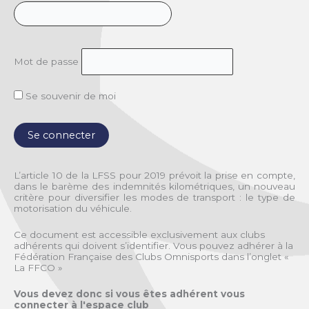
Mot de passe
Se souvenir de moi
L’article 10 de la LFSS pour 2019 prévoit la prise en compte,
dans le barème des indemnités kilométriques, un nouveau
critère pour diversifier les modes de transport : le type de
motorisation du véhicule.
Ce document est accessible exclusivement aux clubs
adhérents qui doivent s’identifier. Vous pouvez adhérer à la
Fédération Française des Clubs Omnisports dans l’onglet «
La FFCO »
Vous devez donc si vous êtes adhérent vous
connecter à l'espace club