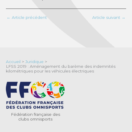
←
Article précédent
Article suivant
→
Accueil
>
Juridique
>
LFSS 2019 : Aménagement du barème des indemnités
kilométriques pour les véhicules électriques
Fédération française des
clubs omnisports