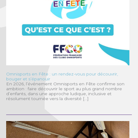
Omnisports en Fête : un rendez-vous pour découvrir,
bouger et s’épanouir
En 2026, l’événement Omnisports en Fête confirme son
ambition : faire découvrir le sport au plus grand nombre
d’enfants, dans une approche ludique, inclusive et
résolument tournée vers la diversité […]