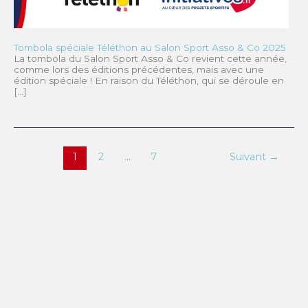
Tombola spéciale Téléthon au Salon Sport Asso & Co 2025
La tombola du Salon Sport Asso & Co revient cette année,
comme lors des éditions précédentes, mais avec une
édition spéciale ! En raison du Téléthon, qui se déroule en
[…]
1
2
…
7
Suivant
→