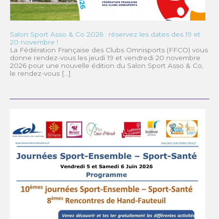
Salon Sport Asso & Co 2026 : réservez les dates des 19 et
20 novembre !
La Fédération Française des Clubs Omnisports (FFCO) vous
donne rendez-vous les jeudi 19 et vendredi 20 novembre
2026 pour une nouvelle édition du Salon Sport Asso & Co,
le rendez-vous […]