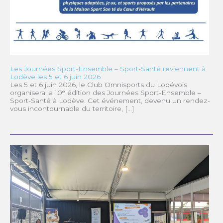
Les Journées Sport-Ensemble – Sport-Santé reviennent à
Lodève les 5 et 6 juin 2026
Les 5 et 6 juin 2026, le Club Omnisports du Lodévois
organisera la 10ᵉ édition des Journées Sport-Ensemble –
Sport-Santé à Lodève. Cet événement, devenu un rendez-
vous incontournable du territoire, […]