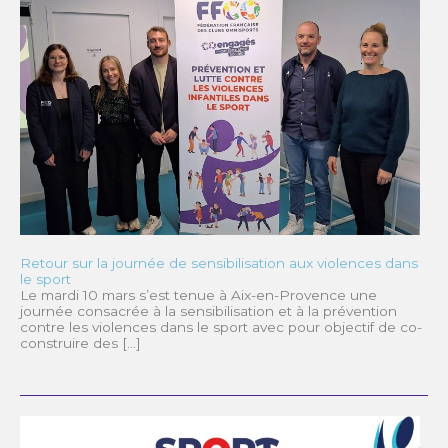
Retour sur la journée de sensibilisation aux violences dans
le sport
Le mardi 10 mars s’est tenue à Aix-en-Provence une
journée consacrée à la sensibilisation et à la prévention
contre les violences dans le sport avec pour objectif de co-
construire des […]