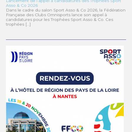
Lancement de l’appel à candidatures des Trophées Sport
Asso & Co 2026
Dans le cadre du salon Sport Asso & Co 2026, la Fédération
Française des Clubs Omnisports lance son appel à
candidatures pour les Trophées Sport Asso & Co. Ces
trophées […]