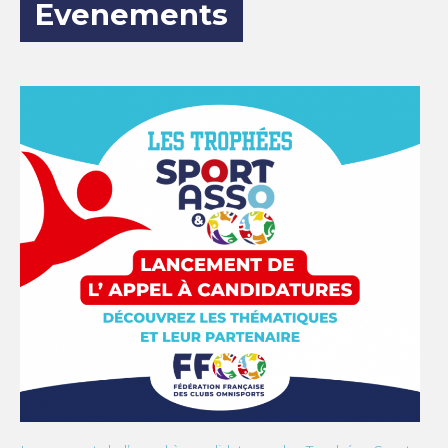
Evenements