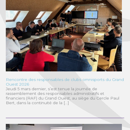
Rencontre des responsables de clubs omnisports du Grand
Ouest 2026
Jeudi 5 mars dernier, s’est tenue la journée de
rassemblement des responsables administratifs et
financiers (RAF) du Grand Ouest, au siège du Cercle Paul
Bert, dans la continuité de la […]