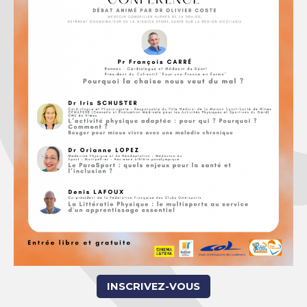
INSCRIVEZ-VOUS