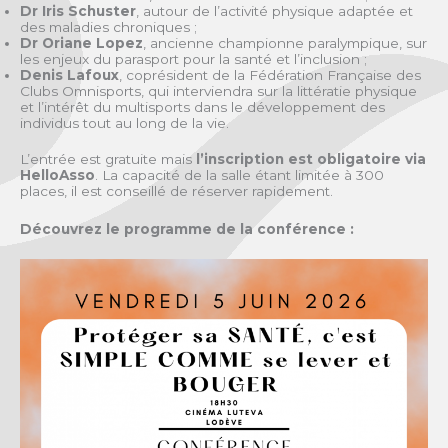
Dr Iris Schuster
, autour de l’activité physique adaptée et
des maladies chroniques ;
Dr Oriane Lopez
, ancienne championne paralympique, sur
les enjeux du parasport pour la santé et l’inclusion ;
Denis Lafoux
, coprésident de la Fédération Française des
Clubs Omnisports, qui interviendra sur la littératie physique
et l’intérêt du multisports dans le développement des
individus tout au long de la vie.
L’entrée est gratuite mais
l’inscription est obligatoire via
HelloAsso
. La capacité de la salle étant limitée à 300
places, il est conseillé de réserver rapidement.
Découvrez le programme de la conférence :