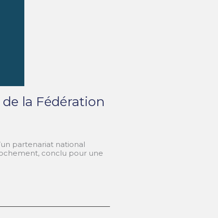
 de la Fédération
un partenariat national
prochement, conclu pour une