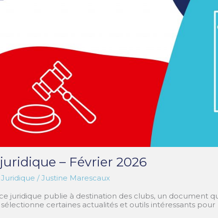
juridique – Février 2026
,
Juridique
/
Justine Marescaux
 juridique publie à destination des clubs, un document qui
 sélectionne certaines actualités et outils intéressants pour