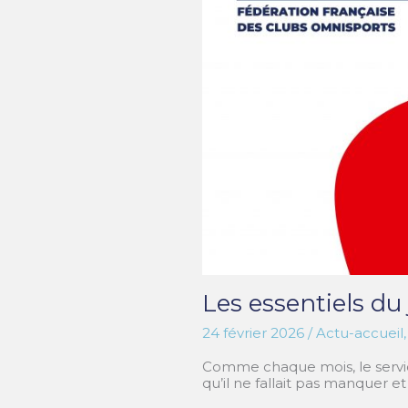
Les essentiels du 
24 février 2026
/
Actu-accueil
Comme chaque mois, le service
qu’il ne fallait pas manquer et