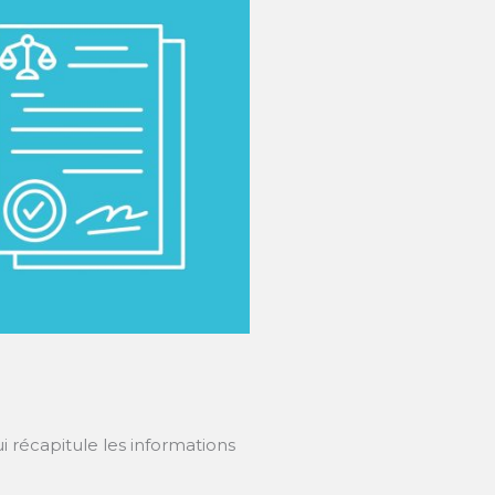
 récapitule les informations