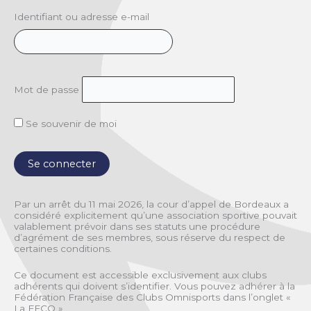
Identifiant ou adresse e-mail
Mot de passe
Se souvenir de moi
Par un arrêt du 11 mai 2026, la cour d’appel de Bordeaux a
considéré explicitement qu’une association sportive pouvait
valablement prévoir dans ses statuts une procédure
d’agrément de ses membres, sous réserve du respect de
certaines conditions.
Ce document est accessible exclusivement aux clubs
adhérents qui doivent s’identifier. Vous pouvez adhérer à la
Fédération Française des Clubs Omnisports dans l’onglet «
La FFCO »