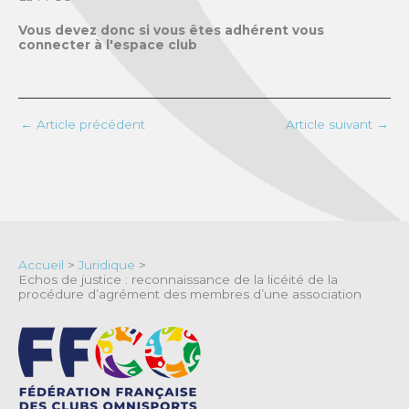
Vous devez donc si vous êtes adhérent vous
connecter à l'espace club
←
Article précédent
Article suivant
→
Accueil
>
Juridique
>
Echos de justice : reconnaissance de la licéité de la
procédure d’agrément des membres d’une association