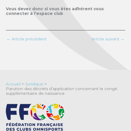
Vous devez donc si vous êtes adhérent vous
connecter à l'espace club
←
Article précédent
Article suivant
→
Accueil
>
Juridique
>
Parution des décrets d’application concernant le congé
supplémentaire de naissance