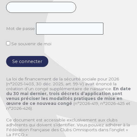
Mot de passe
Se souvenir de moi
La loi de financement de la sécurité sociale pour 2026
(n°2025-1403, 30 déc. 2025, art. 99-V) avait énoncé la
création d’un congé supplémentaire de naissance.
En date
du 30 mai dernier, trois décrets d’application sont
venus préciser les modalités pratiques de mise en
œuvre de ce nouveau congé
(n°2026-419, n°2026-425 et
n°2026-426).
Ce document est accessible exclusivement aux clubs
adhérents qui doivent s’identifier. Vous pouvez adhérer à la
Fédération Française des Clubs Omnisports dans l’onglet «
La FFCO »